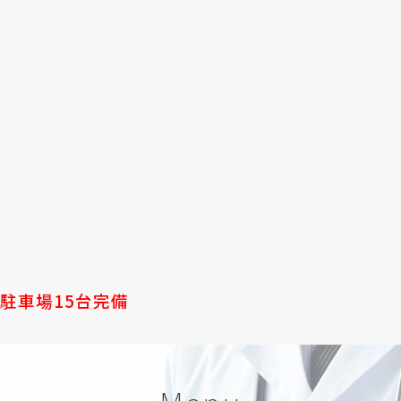
駐車場15台完備