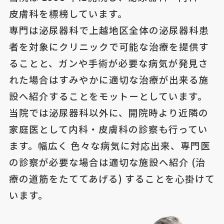
皮膚科を標榜しています。
専門は泌尿器科で上越地区全体の泌尿器科患
者を対象にクリニックで可能な治療を提供す
ることと、ガンや手術が必要な病気が発見さ
れた場合はすみやかに適切な治療が出来る施
設へ紹介することをモットーとしています。
当院では泌尿器科以外に、開院時より近隣の
家庭医として内科・皮膚科の診察も行ってい
ます。幅広く 色々な病気に対応出来、専門医
の診察が必要な場合は適切な施設へ紹介 (治
療の道筋をたててあげる) することを心掛けて
います。