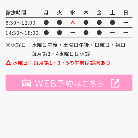
診療時間
月
火
水
木
金
土
日
8:30〜12:00
14:30〜18:00
※休診日：水曜日午後・土曜日午後・日曜日・祝日
毎月第2・4水曜日は休診
水曜日：毎月第1・3・5の午前は診療あり