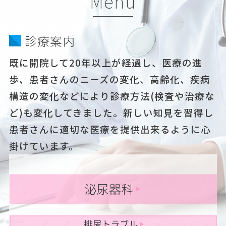
Menu
診療案内
既に開院して20年以上が経過し、医療の進
歩、患者さんのニーズの変化、高齢化、疾病
構造の変化などにより診療方法(検査や治療な
ど)も変化してきました。新しい知見を習得し
患者さんに適切な医療を提供出来るように心
掛けています。