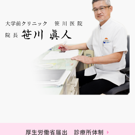
厚生労働省届出 診療所体制