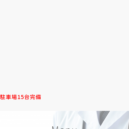
駐車場15台完備