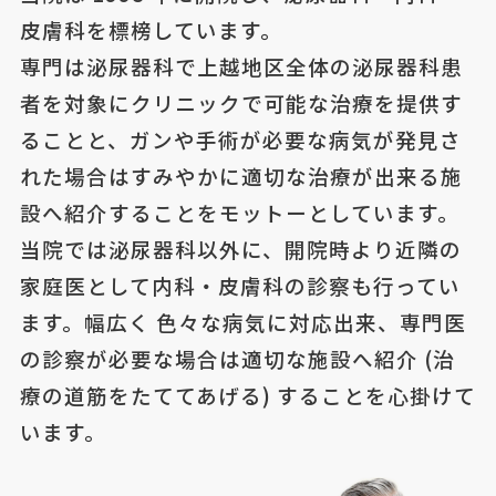
皮膚科を標榜しています。
専門は泌尿器科で上越地区全体の泌尿器科患
者を対象にクリニックで可能な治療を提供す
ることと、ガンや手術が必要な病気が発見さ
れた場合はすみやかに適切な治療が出来る施
設へ紹介することをモットーとしています。
当院では泌尿器科以外に、開院時より近隣の
家庭医として内科・皮膚科の診察も行ってい
ます。幅広く 色々な病気に対応出来、専門医
の診察が必要な場合は適切な施設へ紹介 (治
療の道筋をたててあげる) することを心掛けて
います。