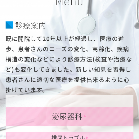
Menu
診療案内
既に開院して20年以上が経過し、医療の進
歩、患者さんのニーズの変化、高齢化、疾病
構造の変化などにより診療方法(検査や治療な
ど)も変化してきました。新しい知見を習得し
患者さんに適切な医療を提供出来るように心
掛けています。