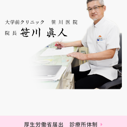
厚生労働省届出 診療所体制