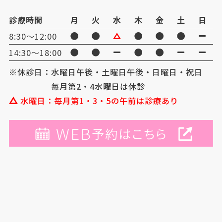
診療時間
月
火
水
木
金
土
日
8:30〜12:00
14:30〜18:00
※休診日：水曜日午後・土曜日午後・日曜日・祝日
毎月第2・4水曜日は休診
水曜日：毎月第1・3・5の午前は診療あり